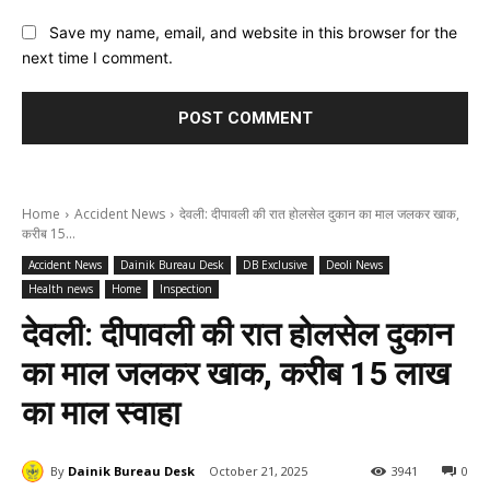
Save my name, email, and website in this browser for the
next time I comment.