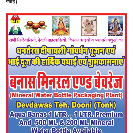
गया है।