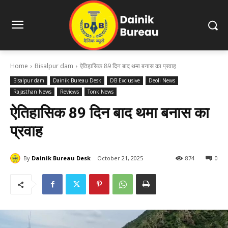
Home
Bisalpur dam
ऐतिहासिक 89 दिन बाद थमा बनास का प्रवाह
Bisalpur dam
Dainik Bureau Desk
DB Exclusive
Deoli News
Rajasthan News
Reviews
Tonk News
ऐतिहासिक 89 दिन बाद थमा बनास का
प्रवाह
By
Dainik Bureau Desk
October 21, 2025
874
0