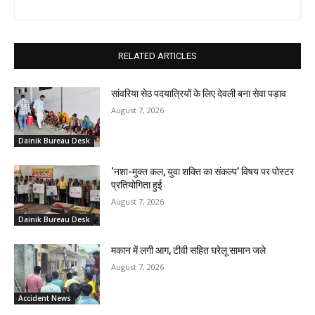
RELATED ARTICLES
सांवरिया सेठ पदयात्रियों के लिए देवली बना सेवा पड़ाव
August 7, 2026
Dainik Bureau Desk
‘नशा-मुक्त कल, युवा शक्ति का संकल्प’ विषय पर पोस्टर
प्रतियोगिता हुई
August 7, 2026
Dainik Bureau Desk
मकान में लगी आग, टीवी सहित घरेलू सामान जले
August 7, 2026
Accident News