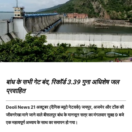
बांध के सभी गेट बंद, रिकॉर्ड 3.39 गुना अधिशेष जल
प्रवाहित
Deoli News 21 अक्टूबर (दैनिक ब्यूरो नेटवर्क) जयपुर, अजमेर और टोंक की
जीवनरेखा माने जाने वाले बीसलपुर बांध के मानसून सत्र का मंगलवार सुबह 9 बजे
एक महत्वपूर्ण अध्याय के साथ का समापन हो गया।