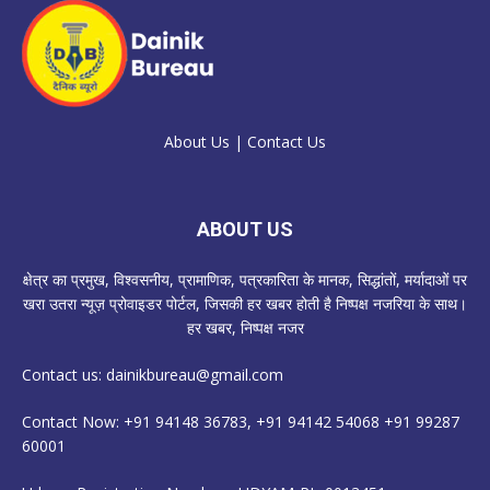
About Us
|
Contact Us
ABOUT US
क्षेत्र का प्रमुख, विश्वसनीय, प्रामाणिक, पत्रकारिता के मानक, सिद्धांतों, मर्यादाओं पर
खरा उतरा न्यूज़ प्रोवाइडर पोर्टल, जिसकी हर खबर होती है निष्पक्ष नजरिया के साथ।
हर खबर, निष्पक्ष नजर
Contact us:
dainikbureau@gmail.com
Contact Now: +91 94148 36783, +91 94142 54068 +91 99287
60001