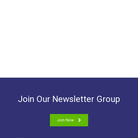
Join Our Newsletter Group
Join Now