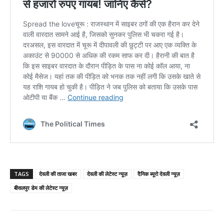
TAGS
देवली की ताजा खबर
देवली की लेटेस्ट न्यूज़
दैनिक ब्यूरो देवली न्यूज़
बीसलपुर डेम की लेटेस्ट न्यूज़