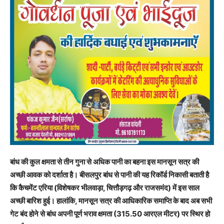
बांध की कुल क्षमता से तीन गुना से अधिक पानी का बहना इस मानसून सत्र की
अच्छी आवक को दर्शाता है। बीसलपुर बांध से पानी की यह रिकॉर्ड निकासी बताती है
कि कैचमेंट एरिया (विशेषकर भीलवाड़ा, चित्तौड़गढ़ और राजसमंद) में इस साल
अच्छी बारिश हुई। हालांकि, मानसून सत्र की आधिकारिक समाप्ति के बाद अब सभी
गेट बंद होने से बांध अपनी पूर्ण भराव क्षमता (315.50 आरएल मीटर) पर स्थिर हो