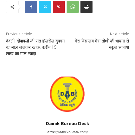
Previous article
Next article
देवली: दीपावली की रात होलसेल दुकान
मेरा विद्यालय मेरा तीर्थ’ की भावना से
का माल जलकर खाक, करीब 15
स्कूल सजाया
लाख का माल स्वाहा
Dainik Bureau Desk
https://dainikbureau.com/