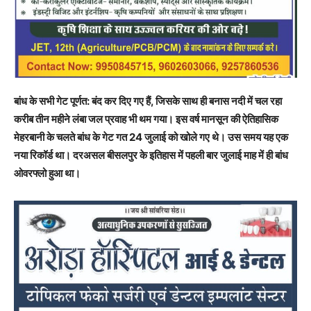
बांध के सभी गेट पूर्णत: बंद कर दिए गए हैं, जिसके साथ ही बनास नदी में चल रहा
करीब तीन महीने लंबा जल प्रवाह भी थम गया। इस वर्ष मानसून की ऐतिहासिक
मेहरबानी के चलते बांध के गेट गत 24 जुलाई को खोले गए थे। उस समय यह एक
नया रिकॉर्ड था। दरअसल बीसलपुर के इतिहास में पहली बार जुलाई माह में ही बांध
ओवरफ्लो हुआ था।