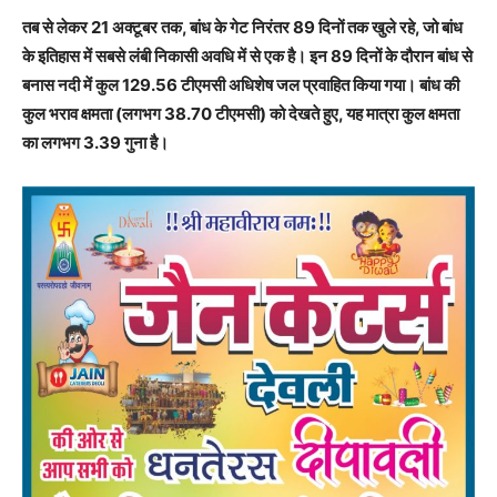
तब से लेकर 21 अक्टूबर तक, बांध के गेट निरंतर 89 दिनों तक खुले रहे, जो बांध
के इतिहास में सबसे लंबी निकासी अवधि में से एक है। इन 89 दिनों के दौरान बांध से
बनास नदी में कुल 129.56 टीएमसी अधिशेष जल प्रवाहित किया गया। बांध की
कुल भराव क्षमता (लगभग 38.70 टीएमसी) को देखते हुए, यह मात्रा कुल क्षमता
का लगभग 3.39 गुना है।