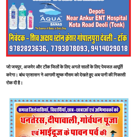
जो जयपुर, अजमेर और टोंक जिलों के लिए अगले सालों के लिए पेयजल आपूर्ति
करेगा। बांध प्रशासन ने आगामी शुष्क मौसम को देखते हुए अब पानी की निकासी
रोक दी है।