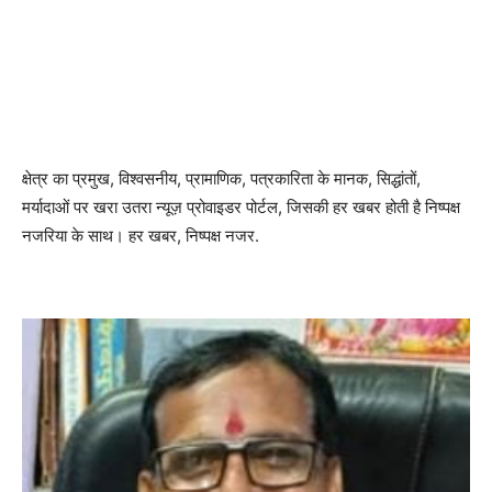
क्षेत्र का प्रमुख, विश्वसनीय, प्रामाणिक, पत्रकारिता के मानक, सिद्धांतों,
मर्यादाओं पर खरा उतरा न्यूज़ प्रोवाइडर पोर्टल, जिसकी हर खबर होती है निष्पक्ष
नजरिया के साथ। हर खबर, निष्पक्ष नजर.