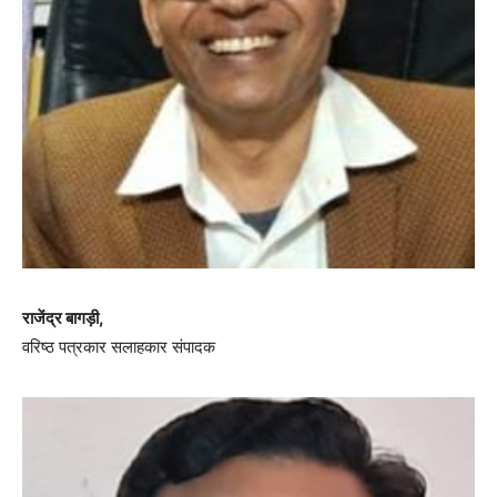
राजेंद्र बागड़ी,
वरिष्ठ पत्रकार सलाहकार संपादक