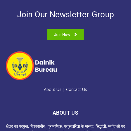
Join Our Newsletter Group
Join Now
About Us
|
Contact Us
ABOUT US
क्षेत्र का प्रमुख, विश्वसनीय, प्रामाणिक, पत्रकारिता के मानक, सिद्धांतों, मर्यादाओं पर