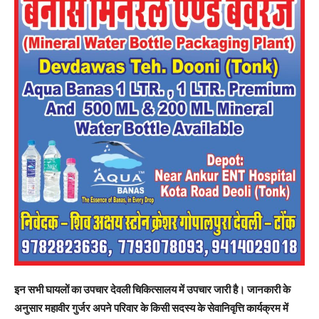
इन सभी घायलों का उपचार देवली चिकित्सालय में उपचार जारी है। जानकारी के
अनुसार महावीर गुर्जर अपने परिवार के किसी सदस्य के सेवानिवृत्ति कार्यक्रम में