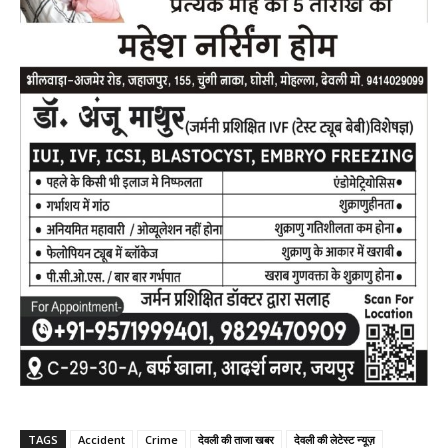
TAGS
Accident
Crime
देवली की ताजा खबर
देवली की लेटेस्ट न्यूज़