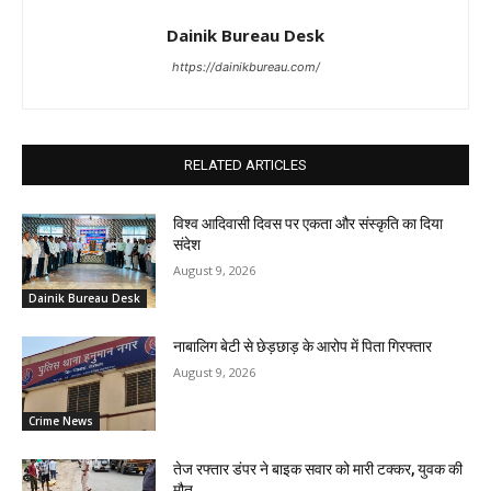
Dainik Bureau Desk
https://dainikbureau.com/
RELATED ARTICLES
विश्व आदिवासी दिवस पर एकता और संस्कृति का दिया
संदेश
August 9, 2026
Dainik Bureau Desk
नाबालिग बेटी से छेड़छाड़ के आरोप में पिता गिरफ्तार
August 9, 2026
Crime News
तेज रफ्तार डंपर ने बाइक सवार को मारी टक्कर, युवक की
मौत