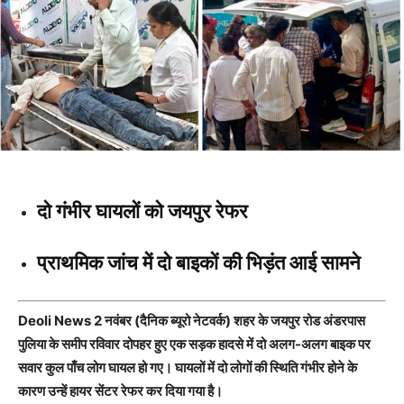
दो गंभीर घायलों को जयपुर रेफर
प्राथमिक जांच में दो बाइकों की भिड़ंत आई सामने
Deoli News 2 नवंबर (दैनिक ब्यूरो नेटवर्क) शहर के जयपुर रोड अंडरपास
पुलिया के समीप रविवार दोपहर हुए एक सड़क हादसे में दो अलग-अलग बाइक पर
सवार कुल पाँच लोग घायल हो गए। घायलों में दो लोगों की स्थिति गंभीर होने के
कारण उन्हें हायर सेंटर रेफर कर दिया गया है।