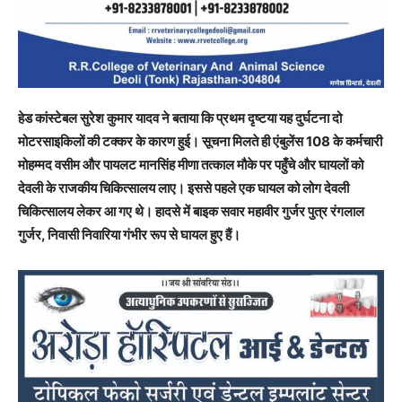
हेड कांस्टेबल सुरेश कुमार यादव ने बताया कि प्रथम दृष्टया यह दुर्घटना दो
मोटरसाइकिलों की टक्कर के कारण हुई। सूचना मिलते ही एंबुलेंस 108 के कर्मचारी
मोहम्मद वसीम और पायलट मानसिंह मीणा तत्काल मौके पर पहुँचे और घायलों को
देवली के राजकीय चिकित्सालय लाए। इससे पहले एक घायल को लोग देवली
चिकित्सालय लेकर आ गए थे। हादसे में बाइक सवार महावीर गुर्जर पुत्र रंगलाल
गुर्जर, निवासी निवारिया गंभीर रूप से घायल हुए हैं।