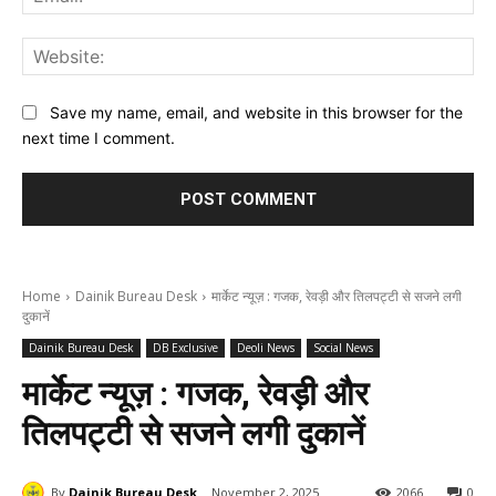
Web
Save my name, email, and website in this browser for the
next time I comment.