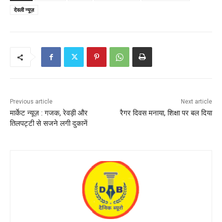
देवली न्यूज़
Previous article
Next article
मार्केट न्यूज़ : गजक, रेवड़ी और
रैगर दिवस मनाया, शिक्षा पर बल दिया
तिलपट्टी से सजने लगी दुकानें