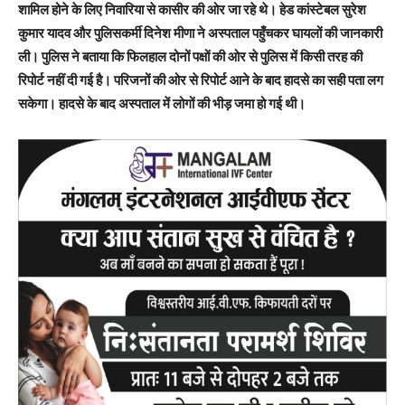
शामिल होने के लिए निवारिया से कासीर की ओर जा रहे थे। हेड कांस्टेबल सुरेश
कुमार यादव और पुलिसकर्मी दिनेश मीणा ने अस्पताल पहुँचकर घायलों की जानकारी
ली। पुलिस ने बताया कि फिलहाल दोनों पक्षों की ओर से पुलिस में किसी तरह की
रिपोर्ट नहीं दी गई है। परिजनों की ओर से रिपोर्ट आने के बाद हादसे का सही पता लग
सकेगा। हादसे के बाद अस्पताल में लोगों की भीड़ जमा हो गई थी।