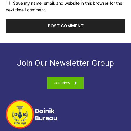
Join Our Newsletter Group
Join Now