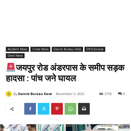
Accident News
Crime News
Dainik Bureau Desk
DB Exclusive
Deoli News
जयपुर रोड अंडरपास के समीप सड़क
हादसा : पांच जने घायल
By
Dainik Bureau Desk
November 2, 2025
2753
0